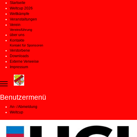
Startseite
Weltcup 2026
Wettkämpfe
Veranstaltungen
Verein
Vereinsführung
über uns
Kontakte
Kontakt für Sponsoren
Verstorbene
Downloads
Externe Verweise
Impressum
Benutzermenü
An- / Abmeldung
Weltcup