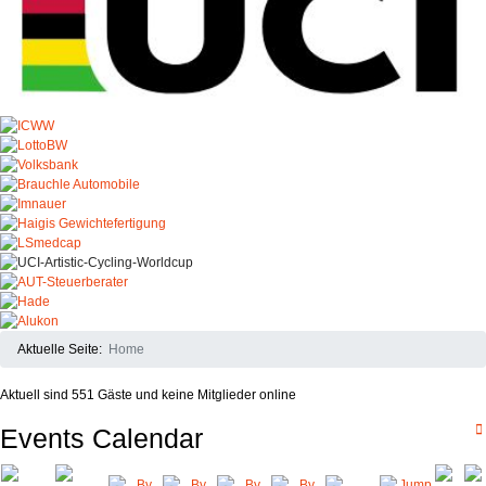
Aktuelle Seite:
Home
Aktuell sind 551 Gäste und keine Mitglieder online
Events Calendar