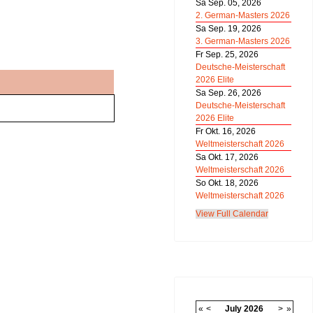
Sa Sep. 05, 2026
2. German-Masters 2026
Sa Sep. 19, 2026
3. German-Masters 2026
Fr Sep. 25, 2026
Deutsche-Meisterschaft
2026 Elite
Sa Sep. 26, 2026
Deutsche-Meisterschaft
2026 Elite
Fr Okt. 16, 2026
Weltmeisterschaft 2026
Sa Okt. 17, 2026
Weltmeisterschaft 2026
So Okt. 18, 2026
Weltmeisterschaft 2026
View Full Calendar
«
<
July
2026
>
»