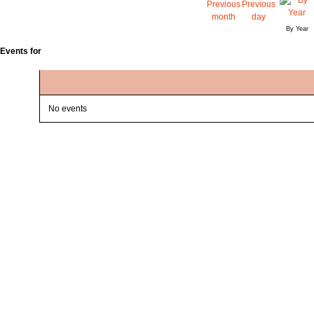
By Year
Events for
No events