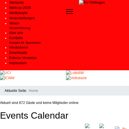
Startseite
Weltcup 2026
Wettkämpfe
Veranstaltungen
Verein
Vereinsführung
über uns
Kontakte
Kontakt für Sponsoren
Verstorbene
Downloads
Externe Verweise
Impressum
Aktuelle Seite:
Home
Aktuell sind 872 Gäste und keine Mitglieder online
Events Calendar