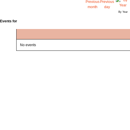
By Year
Events for
No events