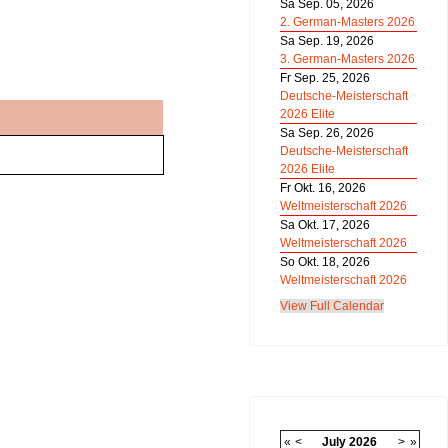
Sa Sep. 05, 2026
2. German-Masters 2026
Sa Sep. 19, 2026
3. German-Masters 2026
Fr Sep. 25, 2026
Deutsche-Meisterschaft
2026 Elite
Sa Sep. 26, 2026
Deutsche-Meisterschaft
2026 Elite
Fr Okt. 16, 2026
Weltmeisterschaft 2026
Sa Okt. 17, 2026
Weltmeisterschaft 2026
So Okt. 18, 2026
Weltmeisterschaft 2026
View Full Calendar
«
<
July
2026
>
»