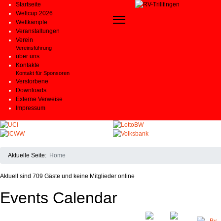
Startseite
Weltcup 2026
Wettkämpfe
Veranstaltungen
Verein
Vereinsführung
über uns
Kontakte
Kontakt für Sponsoren
Verstorbene
Downloads
Externe Verweise
Impressum
Aktuelle Seite:
Home
Aktuell sind 709 Gäste und keine Mitglieder online
Events Calendar