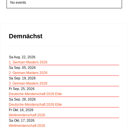
No events
Demnächst
Sa Aug. 22, 2026
1. German-Masters 2026
Sa Sep. 05, 2026
2. German-Masters 2026
Sa Sep. 19, 2026
3. German-Masters 2026
Fr Sep. 25, 2026
Deutsche-Meisterschaft 2026 Elite
Sa Sep. 26, 2026
Deutsche-Meisterschaft 2026 Elite
Fr Okt. 16, 2026
Weltmeisterschaft 2026
Sa Okt. 17, 2026
Weltmeisterschaft 2026