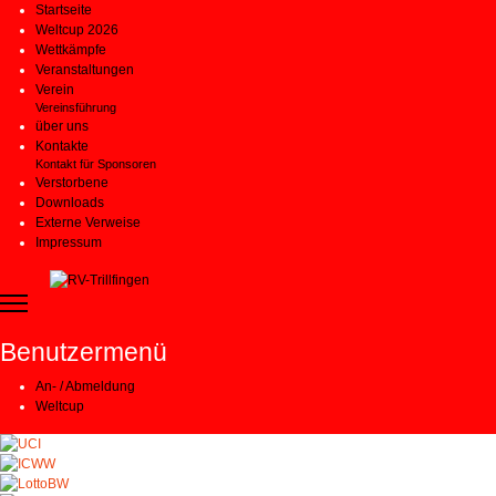
Startseite
Weltcup 2026
Wettkämpfe
Veranstaltungen
Verein
Vereinsführung
über uns
Kontakte
Kontakt für Sponsoren
Verstorbene
Downloads
Externe Verweise
Impressum
Benutzermenü
An- / Abmeldung
Weltcup