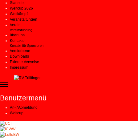
Startseite
Weltcup 2026
Wettkämpfe
Veranstaltungen
Verein
Vereinsführung
über uns
Kontakte
Kontakt für Sponsoren
Verstorbene
Downloads
Externe Verweise
Impressum
Benutzermenü
An- / Abmeldung
Weltcup