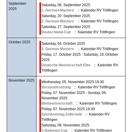
September
Saturday, 06. September 2025
2025
1. German-Masters
:: Kalender RV Trillfingen
Saturday, 20. September 2025
2. German-Masters
:: Kalender RV Trillfingen
Saturday, 27. September 2025
Deutschland-Cup
:: Kalender RV Trillfingen
October 2025
Saturday, 04. October 2025
3. German-Masters
:: Kalender RV Trillfingen
Friday, 17. October 2025 - Saturday, 18. October
2025
Deutsche-Meisterschaft Elite
:: Kalender RV
Trillfingen
November 2025
Wednesday, 05. November 2025 19:30
Vorstandssitzung
:: Kalender RV Trillfingen
Friday, 07. November 2025 - Sunday, 09.
November 2025
Weltmeisterschaft
:: Kalender RV Trillfingen
Friday, 07. November 2025 19:30
Sportkreistag Zollernalb
:: Kalender RV
Trillfingen
Saturday, 08. November 2025
3 Nationen-Cup
:: Kalender RV Trillfingen