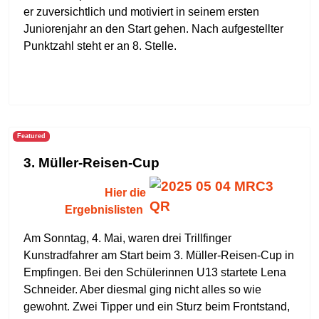
er zuversichtlich und motiviert in seinem ersten
Juniorenjahr an den Start gehen. Nach aufgestellter
Punktzahl steht er an 8. Stelle.
Featured
3. Müller-Reisen-Cup
Hier die
Ergebnislisten
Am Sonntag, 4. Mai, waren drei Trillfinger
Kunstradfahrer am Start beim 3. Müller-Reisen-Cup in
Empfingen. Bei den Schülerinnen U13 startete Lena
Schneider. Aber diesmal ging nicht alles so wie
gewohnt. Zwei Tipper und ein Sturz beim Frontstand,