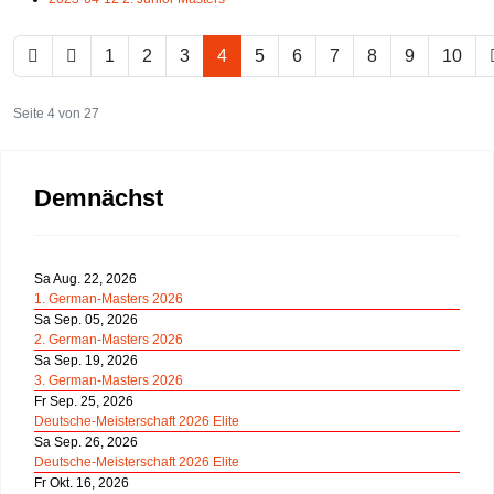
1
2
3
4
5
6
7
8
9
10
Seite 4 von 27
Demnächst
Sa Aug. 22, 2026
1. German-Masters 2026
Sa Sep. 05, 2026
2. German-Masters 2026
Sa Sep. 19, 2026
3. German-Masters 2026
Fr Sep. 25, 2026
Deutsche-Meisterschaft 2026 Elite
Sa Sep. 26, 2026
Deutsche-Meisterschaft 2026 Elite
Fr Okt. 16, 2026