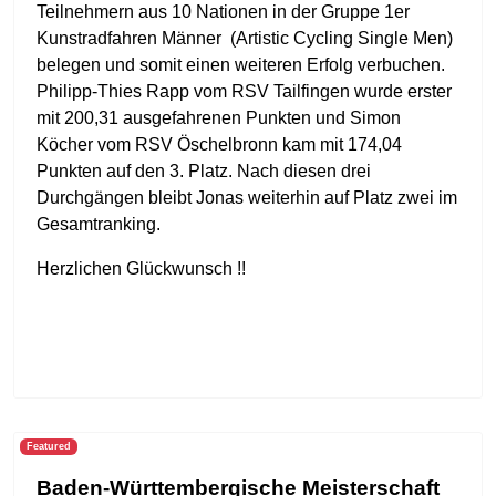
Teilnehmern aus 10 Nationen in der Gruppe 1er
Kunstradfahren Männer (Artistic Cycling Single Men)
belegen und somit einen weiteren Erfolg verbuchen.
Philipp-Thies Rapp vom RSV Tailfingen wurde erster
mit 200,31 ausgefahrenen Punkten und Simon
Köcher vom RSV Öschelbronn kam mit 174,04
Punkten auf den 3. Platz. Nach diesen drei
Durchgängen bleibt Jonas weiterhin auf Platz zwei im
Gesamtranking.
Herzlichen Glückwunsch !!
Featured
Baden-Württembergische Meisterschaft