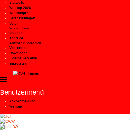
Startseite
Weltcup 2026
Wettkämpfe
Veranstaltungen
Verein
Vereinsführung
über uns
Kontakte
Kontakt für Sponsoren
Verstorbene
Downloads
Externe Verweise
Impressum
Benutzermenü
An- / Abmeldung
Weltcup