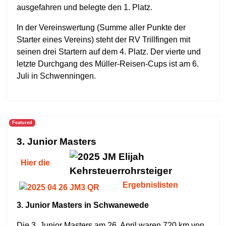
ausgefahren und belegte den 1. Platz.
In der Vereinswertung (Summe aller Punkte der
Starter eines Vereins) steht der RV Trillfingen mit
seinen drei Startern auf dem 4. Platz. Der vierte und
letzte Durchgang des Müller-Reisen-Cups ist am 6.
Juli in Schwenningen.
Featured
3. Junior Masters
Hier die
Ergebnislisten
3. Junior Masters in Schwanewede
Die 3. Junior Masters am 26. April waren 720 km von