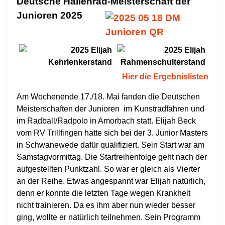
Deutsche Hallenrad-Meisterschaft der
Junioren 2025
Hier die Ergebnislisten
Am Wochenende 17./18. Mai fanden die Deutschen
Meisterschaften der Junioren im Kunstradfahren und
im Radball/Radpolo in Amorbach statt. Elijah Beck
vom RV Trillfingen hatte sich bei der 3. Junior Masters
in Schwanewede dafür qualifiziert. Sein Start war am
Samstagvormittag. Die Startreihenfolge geht nach der
aufgestellten Punktzahl. So war er gleich als Vierter
an der Reihe. Etwas angespannt war Elijah natürlich,
denn er konnte die letzten Tage wegen Krankheit
nicht trainieren. Da es ihm aber nun wieder besser
ging, wollte er natürlich teilnehmen. Sein Programm