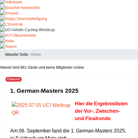
Aktuelle Seite:
Home
Aktuell sind 881 Gäste und keine Mitglieder online
Featured
1. German-Masters 2025
Hier die Ergebnisliste
n
der Vor-, Zwischen-
und Finalrunde
Am 06. September fand die 1. German-Masters 2025,