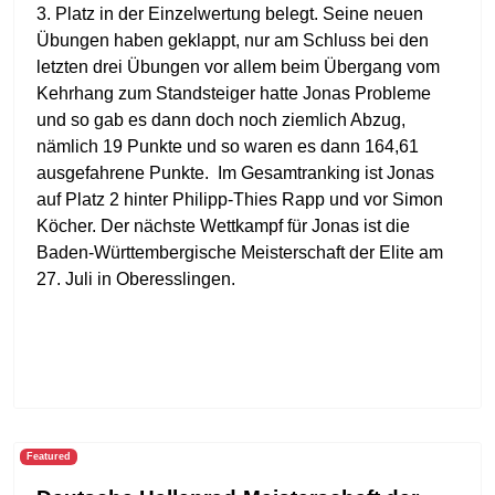
3. Platz in der Einzelwertung belegt. Seine neuen
Übungen haben geklappt, nur am Schluss bei den
letzten drei Übungen vor allem beim Übergang vom
Kehrhang zum Standsteiger hatte Jonas Probleme
und so gab es dann doch noch ziemlich Abzug,
nämlich 19 Punkte und so waren es dann 164,61
ausgefahrene Punkte. Im Gesamtranking ist Jonas
auf Platz 2 hinter Philipp-Thies Rapp und vor Simon
Köcher. Der nächste Wettkampf für Jonas ist die
Baden-Württembergische Meisterschaft der Elite am
27. Juli in Oberesslingen.
Featured