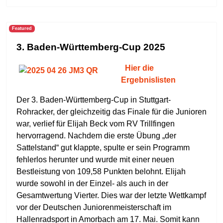
Featured
3. Baden-Württemberg-Cup 2025
Hier die
Ergebnislisten
Der 3. Baden-Württemberg-Cup in Stuttgart-
Rohracker, der gleichzeitig das Finale für die Junioren
war, verlief für Elijah Beck vom RV Trillfingen
hervorragend. Nachdem die erste Übung „der
Sattelstand“ gut klappte, spulte er sein Programm
fehlerlos herunter und wurde mit einer neuen
Bestleistung von 109,58 Punkten belohnt. Elijah
wurde sowohl in der Einzel- als auch in der
Gesamtwertung Vierter. Dies war der letzte Wettkampf
vor der Deutschen Juniorenmeisterschaft im
Hallenradsport in Amorbach am 17. Mai. Somit kann