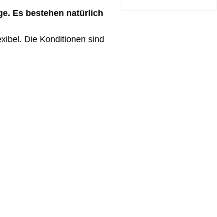
e. Es bestehen natürlich
xibel. Die Konditionen sind