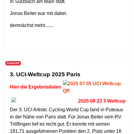
in Sulzbach am Main statt.
Jonas Beiter war mit dabei.
demnächst mehr.......
Featured
3. UCI-Weltcup 2025 Paris
Hier die Ergebnislisten
Der 3. UCI Artistic Cycling World Cup fand in Puteaux
in der Nähe von Paris statt. Für Jonas Beiter vom RV
Trillfingen lief es recht gut. Er konnte mit seinen
181,71 ausgefahrenen Punkten den 2. Platz unter 16