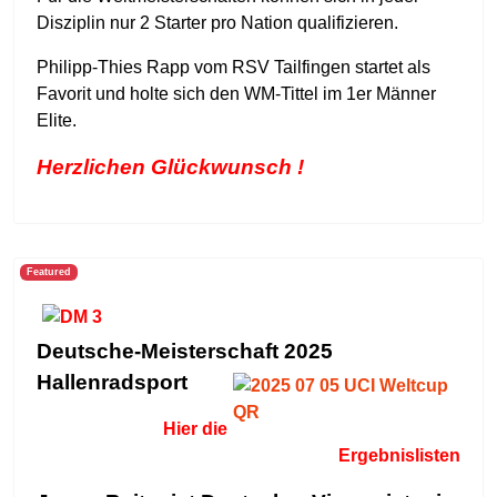
Disziplin nur 2 Starter pro Nation qualifizieren.
Philipp-Thies Rapp vom RSV Tailfingen startet als
Favorit und holte sich den WM-Tittel im 1er Männer
Elite.
Herzlichen Glückwunsch !
Featured
Deutsche-Meisterschaft 2025
Hallenradsport
Hier die
Ergebnislisten