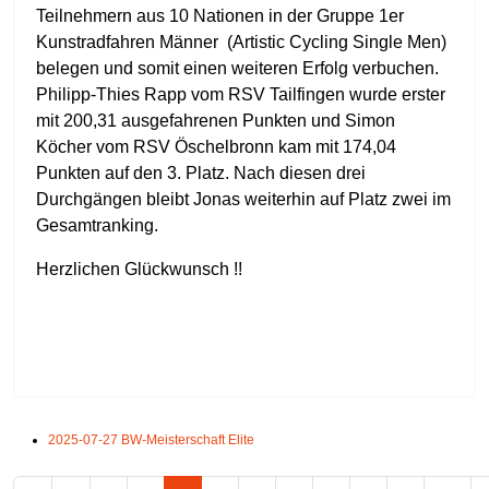
Teilnehmern aus 10 Nationen in der Gruppe 1er
Kunstradfahren Männer (Artistic Cycling Single Men)
belegen und somit einen weiteren Erfolg verbuchen.
Philipp-Thies Rapp vom RSV Tailfingen wurde erster
mit 200,31 ausgefahrenen Punkten und Simon
Köcher vom RSV Öschelbronn kam mit 174,04
Punkten auf den 3. Platz. Nach diesen drei
Durchgängen bleibt Jonas weiterhin auf Platz zwei im
Gesamtranking.
Herzlichen Glückwunsch !!
2025-07-27 BW-Meisterschaft Elite