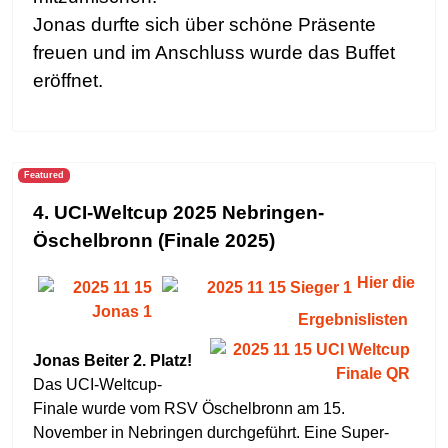
Jonas durfte sich über schöne Präsente
freuen und im Anschluss wurde das Buffet
eröffnet.
Featured
4. UCI-Weltcup 2025 Nebringen-
Öschelbronn (Finale 2025)
Hier die
Ergebnislisten
Jonas Beiter 2. Platz!
Das UCI-Weltcup-
Finale wurde vom RSV Öschelbronn am 15.
November in Nebringen durchgeführt. Eine Super-