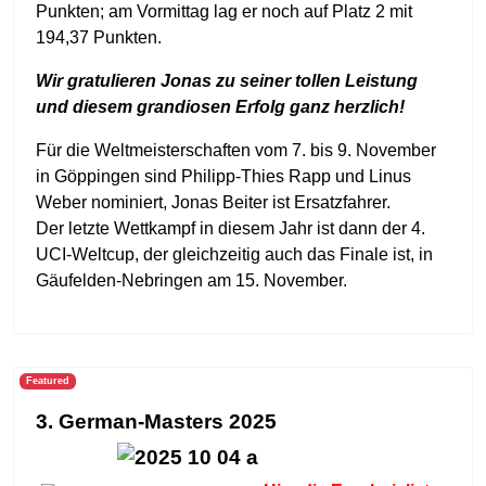
Punkten; am Vormittag lag er noch auf Platz 2 mit
194,37 Punkten.
Wir gratulieren Jonas zu seiner tollen Leistung
und diesem grandiosen Erfolg ganz herzlich!
Für die Weltmeisterschaften vom 7. bis 9. November
in Göppingen sind Philipp-Thies Rapp und Linus
Weber nominiert, Jonas Beiter ist Ersatzfahrer.
Der letzte Wettkampf in diesem Jahr ist dann der 4.
UCI-Weltcup, der gleichzeitig auch das Finale ist, in
Gäufelden-Nebringen am 15. November.
Featured
3. German-Masters 2025