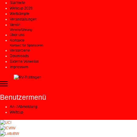
Startseite
Weltcup 2026
Wettkämpfe
Veranstaltungen
Verein
Vereinsführung
über uns
Kontakte
Kontakt für Sponsoren
Verstorbene
Downloads
Externe Verweise
Impressum
Benutzermenü
An- / Abmeldung
Weltcup