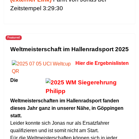
Zeitstempel 3:29:30
Featured
Weltmeisterschaft im Hallenradsport 2025
Hier die Ergebnislisten
Die
Weltmeisterschaften im Hallenradsport fanden
dieses Jahr ganz in unserer Nähe, in Göppingen
statt.
Leider konnte sich Jonas nur als Ersatzfahrer
qualifizieren und ist somit nicht am Start.
Für die Weltmeisterschaften können sich in jeder