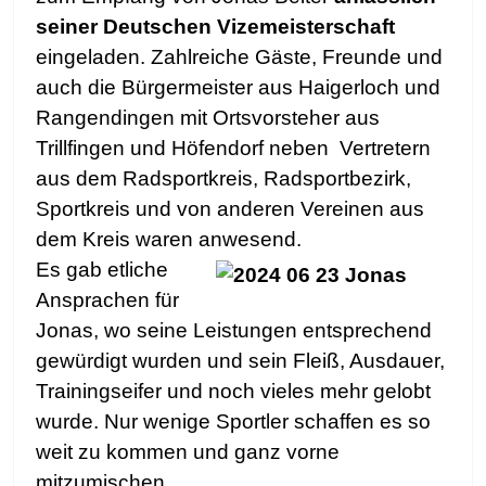
seiner Deutschen Vizemeisterschaft
eingeladen. Zahlreiche Gäste, Freunde und
auch die Bürgermeister aus Haigerloch und
Rangendingen mit Ortsvorsteher aus
Trillfingen und Höfendorf neben Vertretern
aus dem Radsportkreis, Radsportbezirk,
Sportkreis und von anderen Vereinen aus
dem Kreis waren anwesend.
Es gab etliche
Ansprachen für
Jonas, wo seine Leistungen entsprechend
gewürdigt wurden und sein Fleiß, Ausdauer,
Trainingseifer und noch vieles mehr gelobt
wurde. Nur wenige Sportler schaffen es so
weit zu kommen und ganz vorne
mitzumischen.