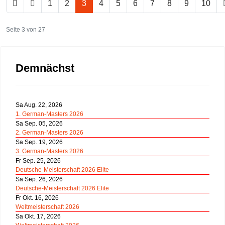
1
2
3
4
5
6
7
8
9
10
Seite 3 von 27
Demnächst
Sa Aug. 22, 2026
1. German-Masters 2026
Sa Sep. 05, 2026
2. German-Masters 2026
Sa Sep. 19, 2026
3. German-Masters 2026
Fr Sep. 25, 2026
Deutsche-Meisterschaft 2026 Elite
Sa Sep. 26, 2026
Deutsche-Meisterschaft 2026 Elite
Fr Okt. 16, 2026
Weltmeisterschaft 2026
Sa Okt. 17, 2026