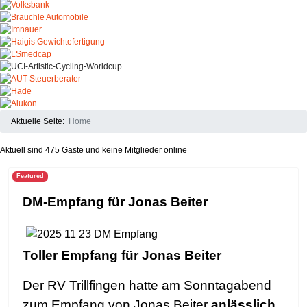
Aktuelle Seite:
Home
Aktuell sind 475 Gäste und keine Mitglieder online
Featured
DM-Empfang für Jonas Beiter
Toller Empfang für Jonas Beiter
Der RV Trillfingen hatte am Sonntagabend
zum Empfang von Jonas Beiter
anlässlich