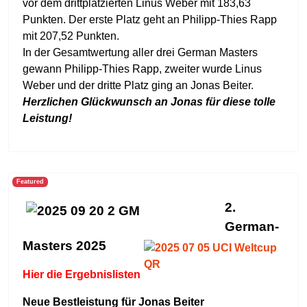
vor dem drittplatzierten Linus Weber mit 183,63
Punkten. Der erste Platz geht an Philipp-Thies Rapp
mit 207,52 Punkten.
In der Gesamtwertung aller drei German Masters
gewann Philipp-Thies Rapp, zweiter wurde Linus
Weber und der dritte Platz ging an Jonas Beiter.
Herzlichen Glückwunsch an Jonas für diese tolle
Leistung!
Featured
2.
German-
Masters 2025
Hier die Ergebnislisten
Neue Bestleistung für Jonas Beiter